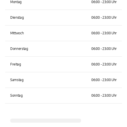
Montag
06:00 - 23:00 Uhr
Dienstag
06:00 - 23:00 Uhr
Mittwoch
06:00 - 23:00 Uhr
Donnerstag
06:00 - 23:00 Uhr
Freitag
06:00 - 23:00 Uhr
Samstag
06:00 - 23:00 Uhr
Sonntag
06:00 - 23:00 Uhr