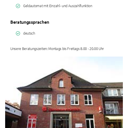
Geldautomat mit Einzahl- und Auszahlfunktion
Beratungssprachen
deutsch
Unsere Beratungszeiten: Montags bis Freitags 8.00 - 20.00 Uhr