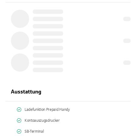
Ausstattung
Ladefunktion Prepaid Handy
Kontoauszugsdrucker
SB-Terminal