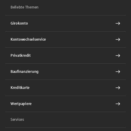
Beliebte Themen
Girokonto
Kontowechselservice
Privatkredit
Baufinanzierung
Kreditkarte
Wertpapiere
Services