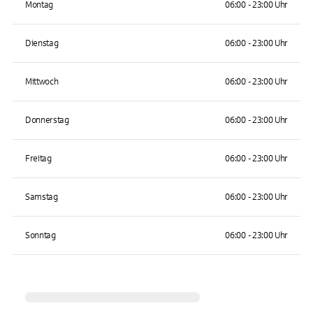
Montag
06:00 - 23:00 Uhr
Dienstag
06:00 - 23:00 Uhr
Mittwoch
06:00 - 23:00 Uhr
Donnerstag
06:00 - 23:00 Uhr
Freitag
06:00 - 23:00 Uhr
Samstag
06:00 - 23:00 Uhr
Sonntag
06:00 - 23:00 Uhr