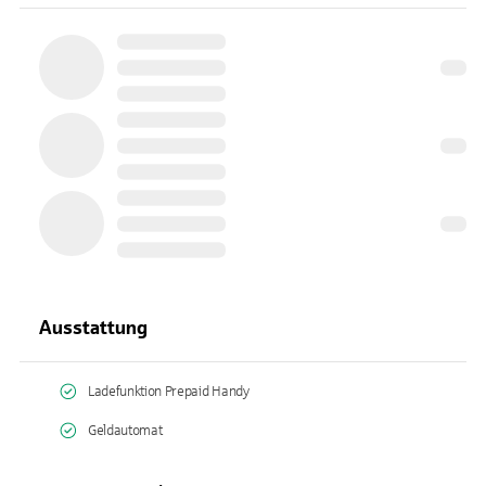
Ausstattung
Ladefunktion Prepaid Handy
Geldautomat