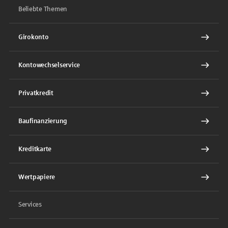
Beliebte Themen
Girokonto
Kontowechselservice
Privatkredit
Baufinanzierung
Kreditkarte
Wertpapiere
Services