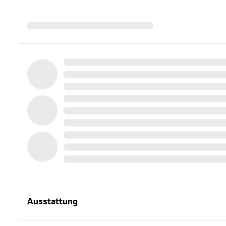
Ausstattung