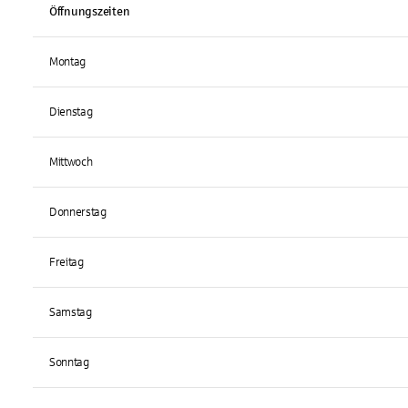
Öffnungszeiten
Montag
Dienstag
Mittwoch
Donnerstag
Freitag
Samstag
Sonntag