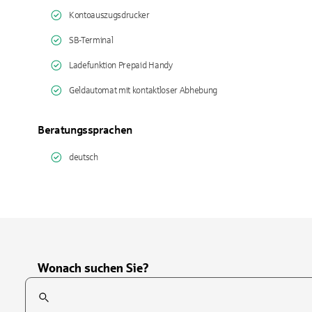
Kontoauszugsdrucker
SB-Terminal
Ladefunktion Prepaid Handy
Geldautomat mit kontaktloser Abhebung
Beratungssprachen
deutsch
Wonach suchen Sie?
Suchfeld