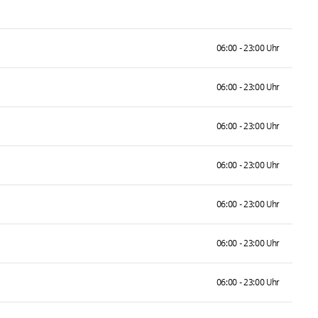
06:00 - 23:00 Uhr
06:00 - 23:00 Uhr
06:00 - 23:00 Uhr
06:00 - 23:00 Uhr
06:00 - 23:00 Uhr
06:00 - 23:00 Uhr
06:00 - 23:00 Uhr