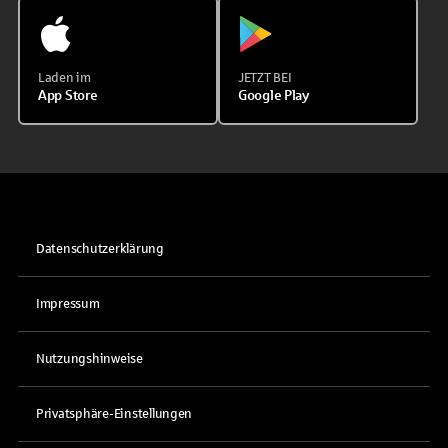
Laden im
JETZT BEI
App Store
Google Play
Datenschutzerklärung
Impressum
Nutzungshinweise
Privatsphäre-Einstellungen