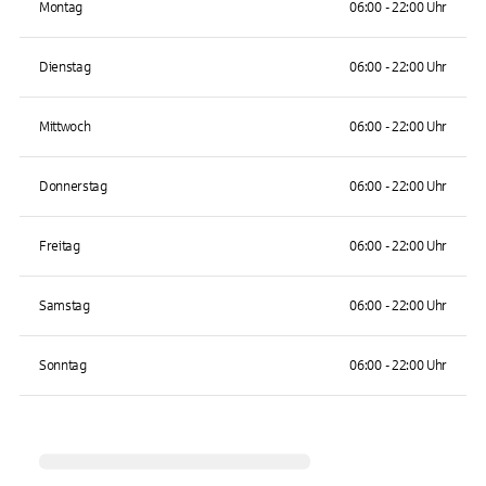
Montag
06:00 - 22:00 Uhr
Dienstag
06:00 - 22:00 Uhr
Mittwoch
06:00 - 22:00 Uhr
Donnerstag
06:00 - 22:00 Uhr
Freitag
06:00 - 22:00 Uhr
Samstag
06:00 - 22:00 Uhr
Sonntag
06:00 - 22:00 Uhr