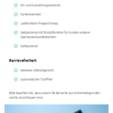
Ein- und Auszahlungsautomat
Sortenwechsler
Ladefunktion Prepaid Handy
Geldautomat mit Einzahlfunktion für Kunden anderer
Sparkassen/Landesbanken
Geldautomat
Barrierefreiheit
teilweise rollstuhlgerecht
automatischer Türöffner
Bitte beachten Sie, dass unsere SB-Bereiche aus Sicherheitsgründen
nachts verschlossen sind.