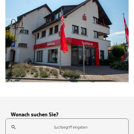
Wonach suchen Sie?
Suchfeld