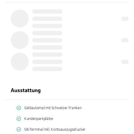
Ausstattung
Geldautomat mit Schweizer Franken
Kundenparkplätze
SB-Terminal inkl. Kontoauszugsdrucker