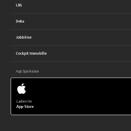
LBS
Deka
Jobbörse
Cockpit Immobilie
App Sparkasse
Laden im
App Store