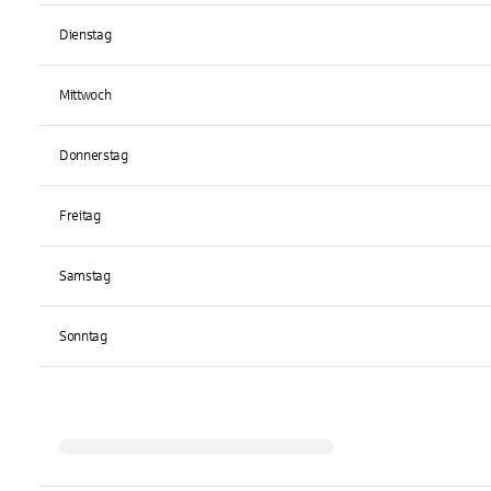
Dienstag
Mittwoch
Donnerstag
Freitag
Samstag
Sonntag