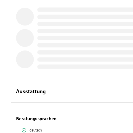
Ausstattung
Beratungssprachen
deutsch