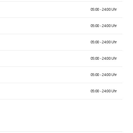
05:00 - 24:00 Uhr
05:00 - 24:00 Uhr
05:00 - 24:00 Uhr
05:00 - 24:00 Uhr
05:00 - 24:00 Uhr
05:00 - 24:00 Uhr