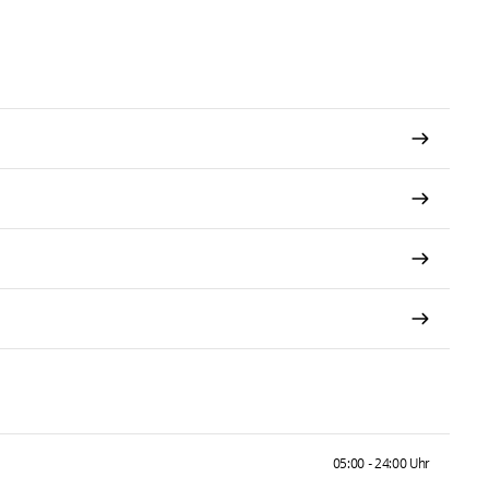
05:00 - 24:00 Uhr