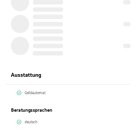
Ausstattung
Geldautomat
Beratungssprachen
deutsch