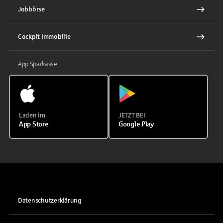
Jobbörse
Cockpit Immobilie
App Sparkasse
Laden im
JETZT BEI
App Store
Google Play
Datenschutzerklärung