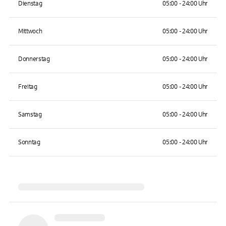
Dienstag
05:00 - 24:00 Uhr
Mittwoch
05:00 - 24:00 Uhr
Donnerstag
05:00 - 24:00 Uhr
Freitag
05:00 - 24:00 Uhr
Samstag
05:00 - 24:00 Uhr
Sonntag
05:00 - 24:00 Uhr