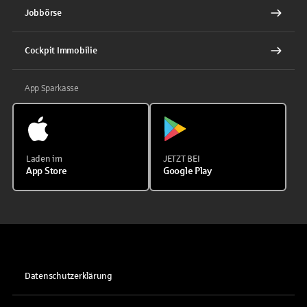
Jobbörse
Cockpit Immobilie
App Sparkasse
Laden im
JETZT BEI
App Store
Google Play
Datenschutzerklärung