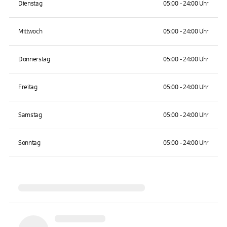
Dienstag
05:00 - 24:00 Uhr
Mittwoch
05:00 - 24:00 Uhr
Donnerstag
05:00 - 24:00 Uhr
Freitag
05:00 - 24:00 Uhr
Samstag
05:00 - 24:00 Uhr
Sonntag
05:00 - 24:00 Uhr