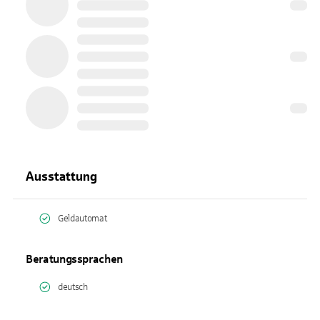
Ausstattung
Geldautomat
Beratungssprachen
deutsch