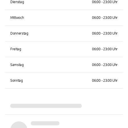
Dienstag
06:00 - 23:00 Uhr
Mittwoch
06:00 - 23:00 Uhr
Donnerstag
06:00 - 23:00 Uhr
Freitag
06:00 - 23:00 Uhr
Samstag
06:00 - 23:00 Uhr
Sonntag
06:00 - 23:00 Uhr