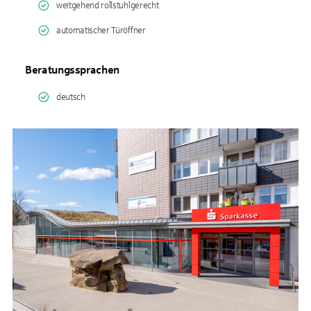
weitgehend rollstuhlgerecht
automatischer Türöffner
Beratungssprachen
deutsch