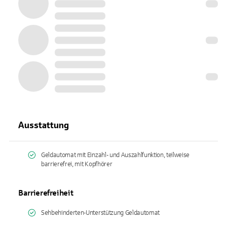
Ausstattung
Geldautomat mit Einzahl- und Auszahlfunktion, teilweise
barrierefrei, mit Kopfhörer
Barrierefreiheit
Sehbehinderten-Unterstützung Geldautomat