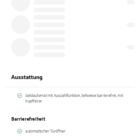
Ausstattung
Geldautomat mit Auszahlfunktion, teilweise barrierefrei, mit
Kopfhörer
Barrierefreiheit
automatischer Türöffner