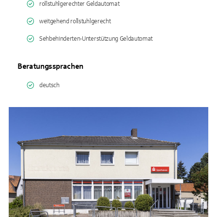
rollstuhlgerechter Geldautomat
weitgehend rollstuhlgerecht
Sehbehinderten-Unterstützung Geldautomat
Beratungssprachen
deutsch