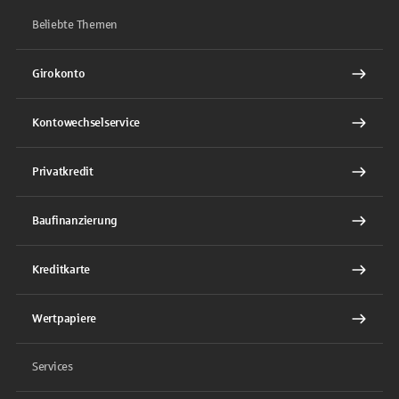
Beliebte Themen
Girokonto
Kontowechselservice
Privatkredit
Baufinanzierung
Kreditkarte
Wertpapiere
Services