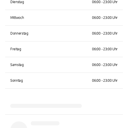
Dienstag
06:00 - 23:00 Uhr
Mittwoch
06:00 - 23:00 Uhr
Donnerstag
06:00 - 23:00 Uhr
Freitag
06:00 - 23:00 Uhr
Samstag
06:00 - 23:00 Uhr
Sonntag
06:00 - 23:00 Uhr