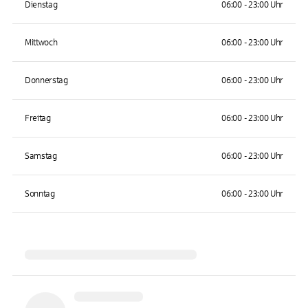
Dienstag
06:00 - 23:00 Uhr
Mittwoch
06:00 - 23:00 Uhr
Donnerstag
06:00 - 23:00 Uhr
Freitag
06:00 - 23:00 Uhr
Samstag
06:00 - 23:00 Uhr
Sonntag
06:00 - 23:00 Uhr