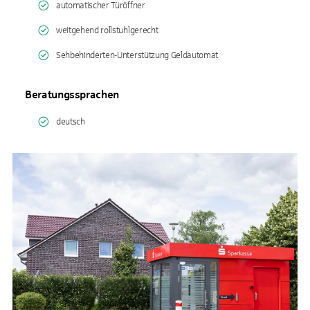
automatischer Türöffner
weitgehend rollstuhlgerecht
Sehbehinderten-Unterstützung Geldautomat
Beratungssprachen
deutsch