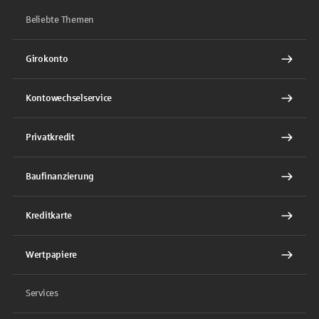
Beliebte Themen
Girokonto
Kontowechselservice
Privatkredit
Baufinanzierung
Kreditkarte
Wertpapiere
Services