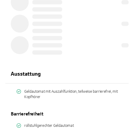
Ausstattung
Geldautomat mit Auszahlfunktion, teilweise barrierefrei, mit
Kopfhörer
Barrierefreiheit
rollstuhlgerechter Geldautomat