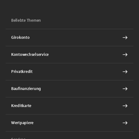
Beliebte Themen
Girokonto
Kontowechselservice
Privatkredit
Baufinanzierung
Kreditkarte
Wertpapiere