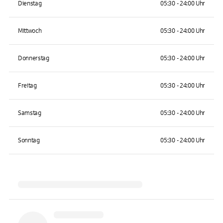
Dienstag
05:30 - 24:00 Uhr
Mittwoch
05:30 - 24:00 Uhr
Donnerstag
05:30 - 24:00 Uhr
Freitag
05:30 - 24:00 Uhr
Samstag
05:30 - 24:00 Uhr
Sonntag
05:30 - 24:00 Uhr