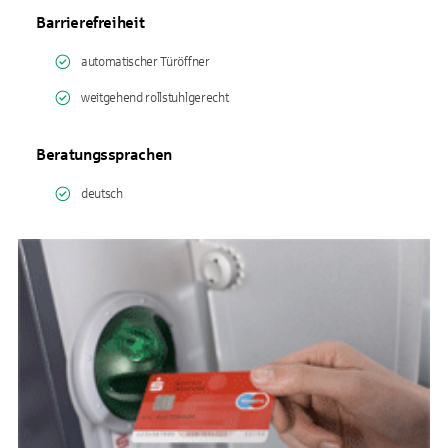
Barrierefreiheit
automatischer Türöffner
weitgehend rollstuhlgerecht
Beratungssprachen
deutsch