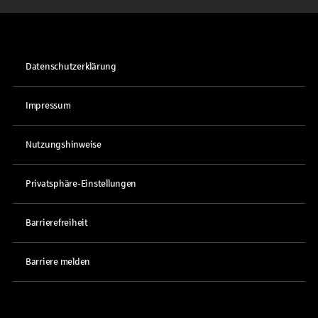
Datenschutzerklärung
Impressum
Nutzungshinweise
Privatsphäre-Einstellungen
Barrierefreiheit
Barriere melden