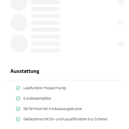
Ausstattung
Ladefunktion Prepaid Handy
Kundenparkplätze
SB-Terminal inkl. Kontoauszugsdrucker
Geldautomat mit Ein- und Auszahlfunktion (nur Scheine)