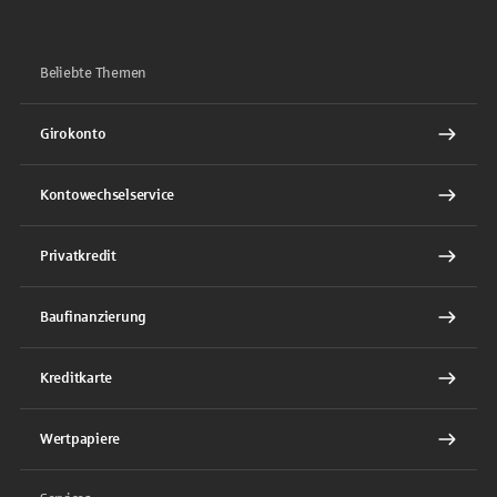
Beliebte Themen
Girokonto
Kontowechselservice
Privatkredit
Baufinanzierung
Kreditkarte
Wertpapiere