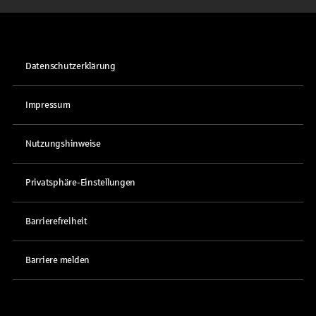
Datenschutzerklärung
Impressum
Nutzungshinweise
Privatsphäre-Einstellungen
Barrierefreiheit
Barriere melden