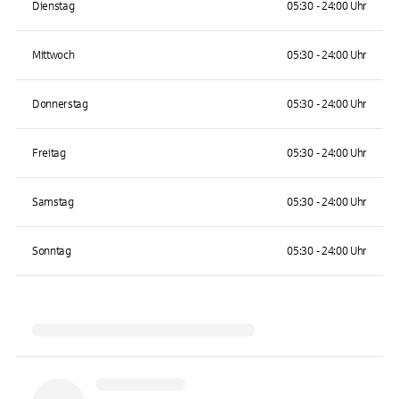
Dienstag
05:30 - 24:00 Uhr
Mittwoch
05:30 - 24:00 Uhr
Donnerstag
05:30 - 24:00 Uhr
Freitag
05:30 - 24:00 Uhr
Samstag
05:30 - 24:00 Uhr
Sonntag
05:30 - 24:00 Uhr