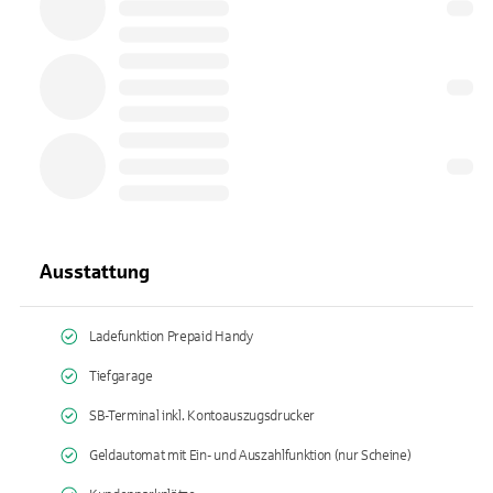
Ausstattung
Ladefunktion Prepaid Handy
Tiefgarage
SB-Terminal inkl. Kontoauszugsdrucker
Geldautomat mit Ein- und Auszahlfunktion (nur Scheine)