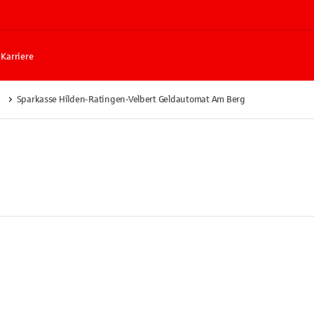
Karriere
Sparkasse Hilden-Ratingen-Velbert Geldautomat Am Berg