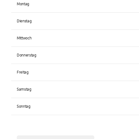
Montag
Dienstag
Mittwoch
Donnerstag
Freitag
Samstag
Sonntag