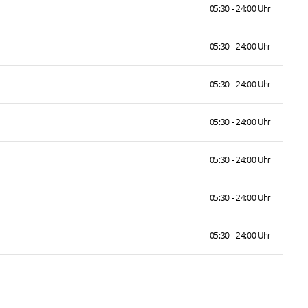
05:30 - 24:00 Uhr
05:30 - 24:00 Uhr
05:30 - 24:00 Uhr
05:30 - 24:00 Uhr
05:30 - 24:00 Uhr
05:30 - 24:00 Uhr
05:30 - 24:00 Uhr