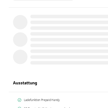
Ausstattung
Ladefunktion Prepaid Handy