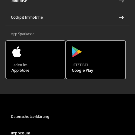
Jobbörse
Cockpit Immobilie
App Sparkasse
Laden im
JETZT BEI
App Store
Google Play
Datenschutzerklärung
Impressum