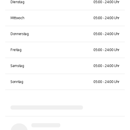
Dienstag
05:00 - 24:00 Uhr
Mittwoch
05:00 - 24:00 Uhr
Donnerstag
05:00 - 24:00 Uhr
Freitag
05:00 - 24:00 Uhr
Samstag
05:00 - 24:00 Uhr
Sonntag
05:00 - 24:00 Uhr