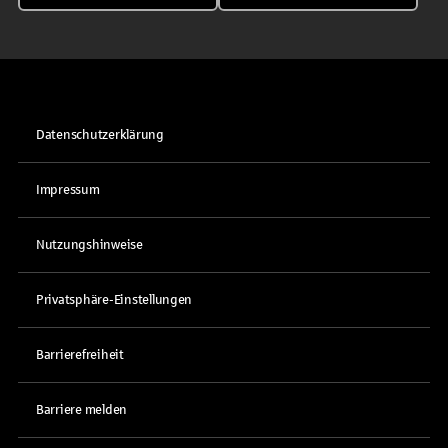
Datenschutzerklärung
Impressum
Nutzungshinweise
Privatsphäre-Einstellungen
Barrierefreiheit
Barriere melden