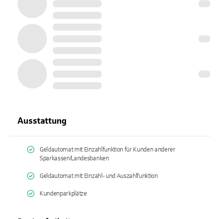
Ausstattung
Geldautomat mit Einzahlfunktion für Kunden anderer
Sparkassen/Landesbanken
Geldautomat mit Einzahl- und Auszahlfunktion
Kundenparkplätze