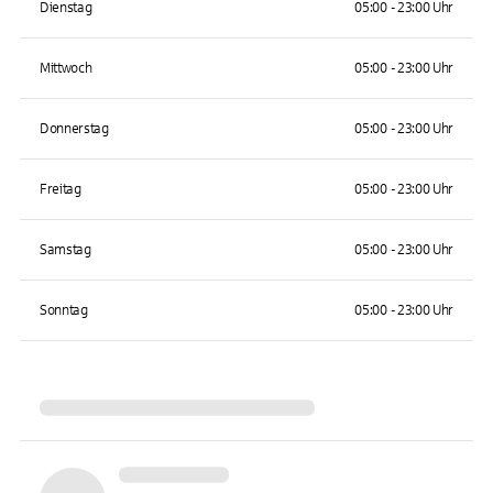
Dienstag
05:00 - 23:00 Uhr
Mittwoch
05:00 - 23:00 Uhr
Donnerstag
05:00 - 23:00 Uhr
Freitag
05:00 - 23:00 Uhr
Samstag
05:00 - 23:00 Uhr
Sonntag
05:00 - 23:00 Uhr