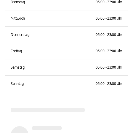
Dienstag
05:00 - 23:00 Uhr
Mittwoch
05:00 - 23:00 Uhr
Donnerstag
05:00 - 23:00 Uhr
Freitag
05:00 - 23:00 Uhr
Samstag
05:00 - 23:00 Uhr
Sonntag
05:00 - 23:00 Uhr