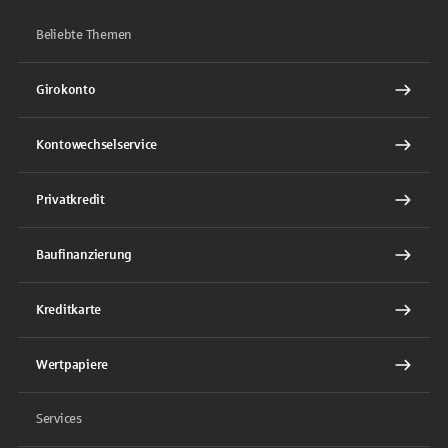
Beliebte Themen
Girokonto
Kontowechselservice
Privatkredit
Baufinanzierung
Kreditkarte
Wertpapiere
Services