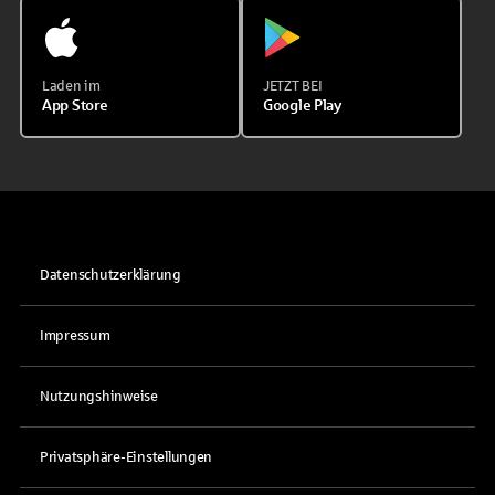
Laden im
JETZT BEI
App Store
Google Play
Datenschutzerklärung
Impressum
Nutzungshinweise
Privatsphäre-Einstellungen