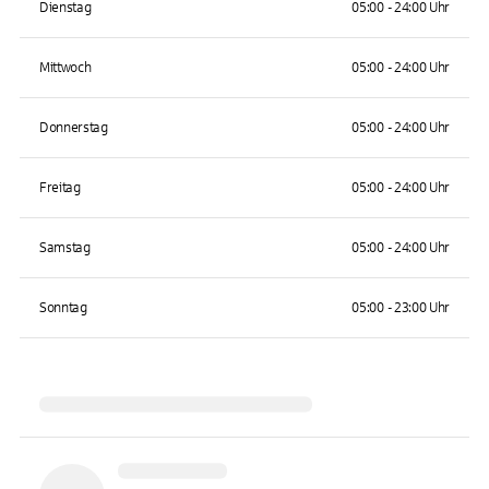
Dienstag
05:00 - 24:00 Uhr
Mittwoch
05:00 - 24:00 Uhr
Donnerstag
05:00 - 24:00 Uhr
Freitag
05:00 - 24:00 Uhr
Samstag
05:00 - 24:00 Uhr
Sonntag
05:00 - 23:00 Uhr