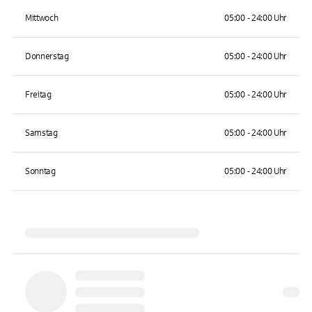
Mittwoch
05:00 - 24:00 Uhr
Donnerstag
05:00 - 24:00 Uhr
Freitag
05:00 - 24:00 Uhr
Samstag
05:00 - 24:00 Uhr
Sonntag
05:00 - 24:00 Uhr