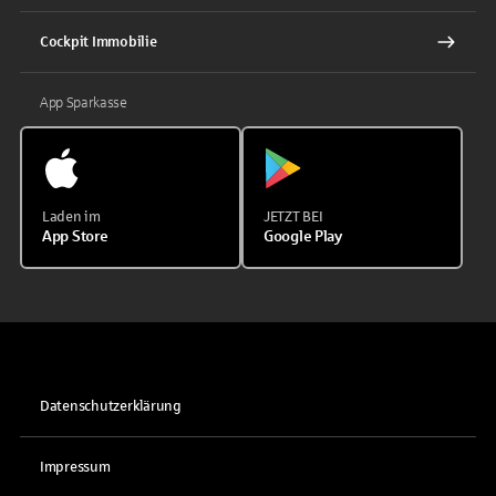
Cockpit Immobilie
App Sparkasse
Laden im
JETZT BEI
App Store
Google Play
Datenschutzerklärung
Impressum