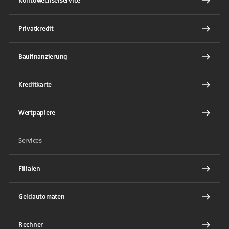
Kontowechselservice
Privatkredit
Baufinanzierung
Kreditkarte
Wertpapiere
Services
Filialen
Geldautomaten
Rechner