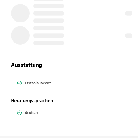
Ausstattung
Einzahlautomat
Beratungssprachen
deutsch