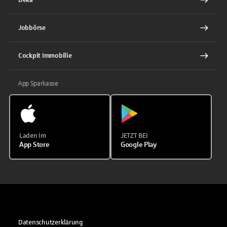
Jobbörse
Cockpit Immobilie
App Sparkasse
Laden im
JETZT BEI
App Store
Google Play
Datenschutzerklärung