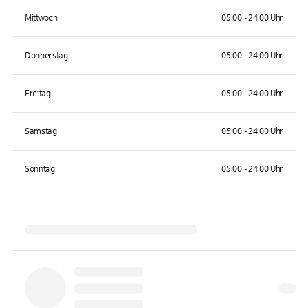
Mittwoch
05:00 - 24:00 Uhr
Donnerstag
05:00 - 24:00 Uhr
Freitag
05:00 - 24:00 Uhr
Samstag
05:00 - 24:00 Uhr
Sonntag
05:00 - 24:00 Uhr