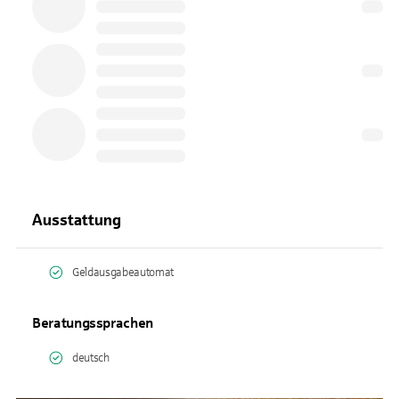
Ausstattung
Geldausgabeautomat
Beratungssprachen
deutsch