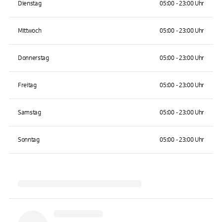
Dienstag
05:00 - 23:00 Uhr
Mittwoch
05:00 - 23:00 Uhr
Donnerstag
05:00 - 23:00 Uhr
Freitag
05:00 - 23:00 Uhr
Samstag
05:00 - 23:00 Uhr
Sonntag
05:00 - 23:00 Uhr