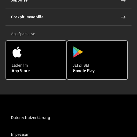
Jobbörse
Cockpit Immobilie
App Sparkasse
Laden im
JETZT BEI
App Store
Google Play
Datenschutzerklärung
Impressum