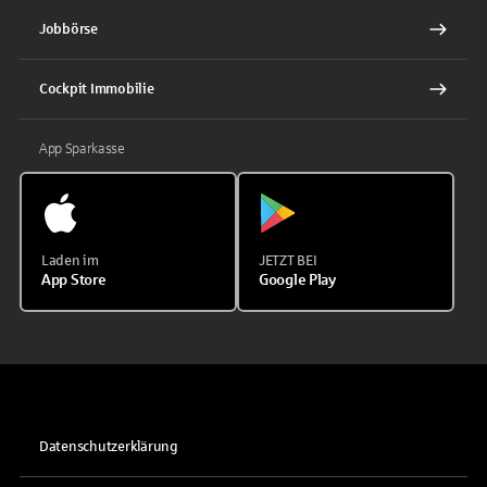
Jobbörse
Cockpit Immobilie
App Sparkasse
Laden im
JETZT BEI
App Store
Google Play
Datenschutzerklärung