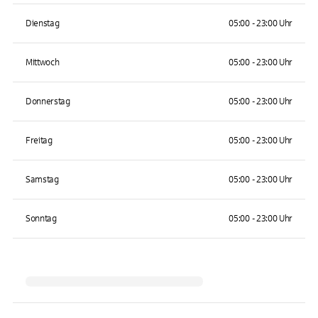
Dienstag
05:00 - 23:00 Uhr
Mittwoch
05:00 - 23:00 Uhr
Donnerstag
05:00 - 23:00 Uhr
Freitag
05:00 - 23:00 Uhr
Samstag
05:00 - 23:00 Uhr
Sonntag
05:00 - 23:00 Uhr