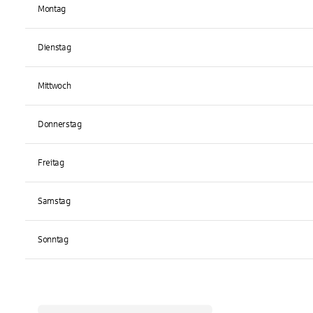
Montag
Dienstag
Mittwoch
Donnerstag
Freitag
Samstag
Sonntag