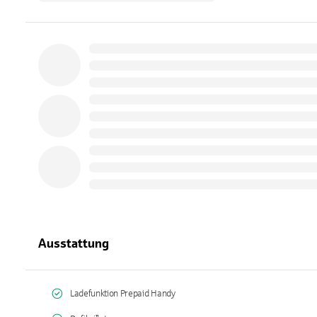
Ausstattung
Ladefunktion Prepaid Handy