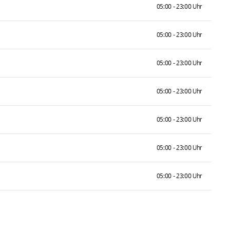
05:00 - 23:00 Uhr
05:00 - 23:00 Uhr
05:00 - 23:00 Uhr
05:00 - 23:00 Uhr
05:00 - 23:00 Uhr
05:00 - 23:00 Uhr
05:00 - 23:00 Uhr