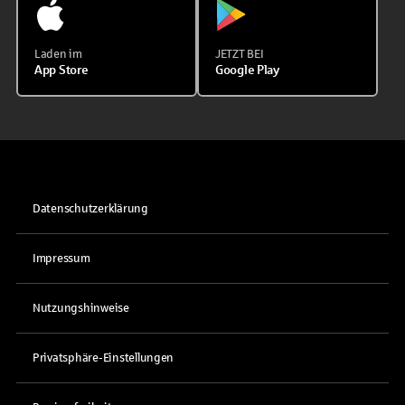
Laden im
JETZT BEI
App Store
Google Play
Datenschutzerklärung
Impressum
Nutzungshinweise
Privatsphäre-Einstellungen