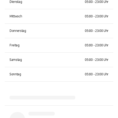
Dienstag
05:00 - 23:00 Uhr
Mittwoch
05:00 - 23:00 Uhr
Donnerstag
05:00 - 23:00 Uhr
Freitag
05:00 - 23:00 Uhr
Samstag
05:00 - 23:00 Uhr
Sonntag
05:00 - 23:00 Uhr