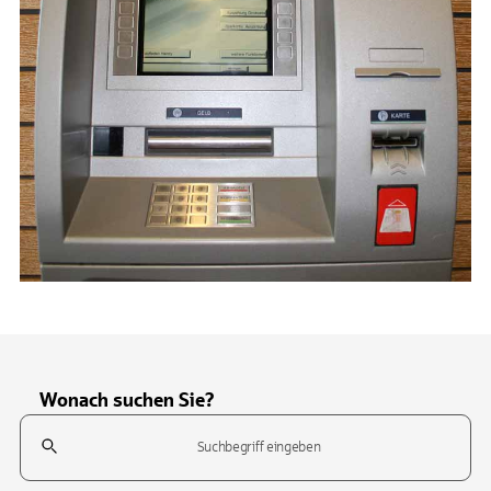
Wonach suchen Sie?
Suchfeld