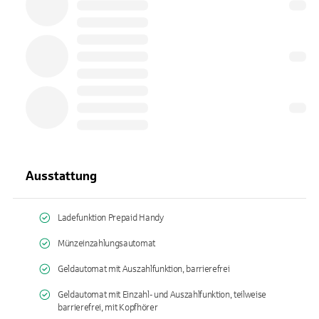
Ausstattung
Ladefunktion Prepaid Handy
Münzeinzahlungsautomat
Geldautomat mit Auszahlfunktion, barrierefrei
Geldautomat mit Einzahl- und Auszahlfunktion, teilweise
barrierefrei, mit Kopfhörer