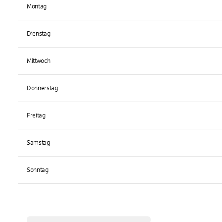
Montag
Dienstag
Mittwoch
Donnerstag
Freitag
Samstag
Sonntag