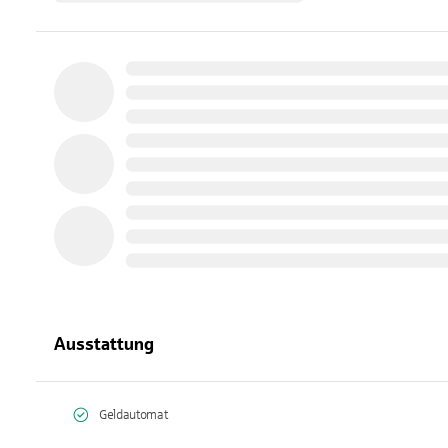
Ausstattung
Geldautomat