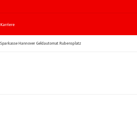
Karriere
Sparkasse Hannover Geldautomat Rubensplatz