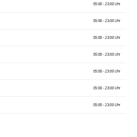
05:00 - 23:00 Uhr
05:00 - 23:00 Uhr
05:00 - 23:00 Uhr
05:00 - 23:00 Uhr
05:00 - 23:00 Uhr
05:00 - 23:00 Uhr
05:00 - 23:00 Uhr