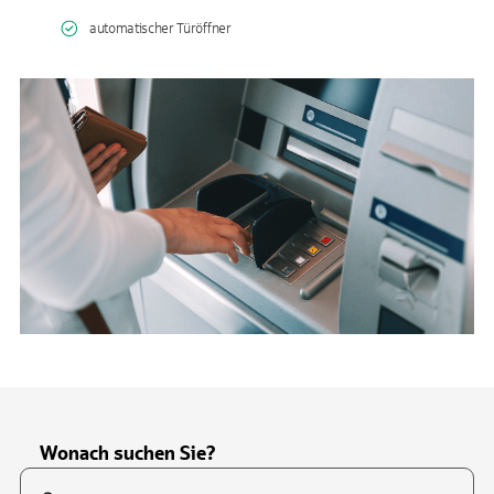
automatischer Türöffner
Wonach suchen Sie?
Suchfeld