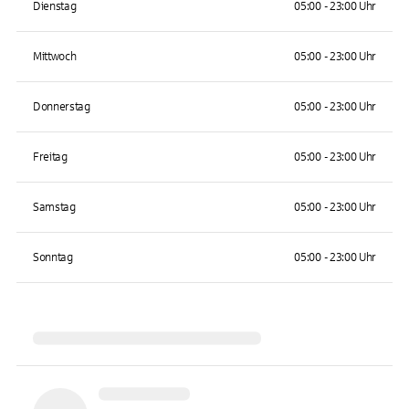
Dienstag
05:00 - 23:00 Uhr
Mittwoch
05:00 - 23:00 Uhr
Donnerstag
05:00 - 23:00 Uhr
Freitag
05:00 - 23:00 Uhr
Samstag
05:00 - 23:00 Uhr
Sonntag
05:00 - 23:00 Uhr