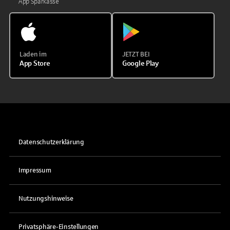
App Sparkasse
Laden im
JETZT BEI
App Store
Google Play
Datenschutzerklärung
Impressum
Nutzungshinweise
Privatsphäre-Einstellungen