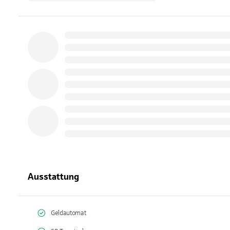
Ausstattung
Geldautomat