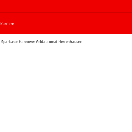
Karriere
Sparkasse Hannover Geldautomat Herrenhausen