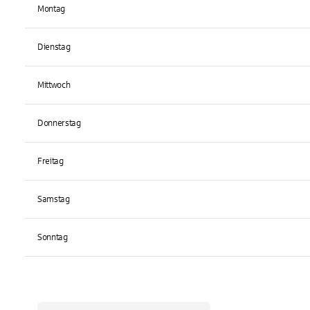
Montag
Dienstag
Mittwoch
Donnerstag
Freitag
Samstag
Sonntag