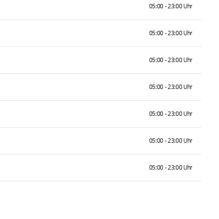
05:00 - 23:00 Uhr
05:00 - 23:00 Uhr
05:00 - 23:00 Uhr
05:00 - 23:00 Uhr
05:00 - 23:00 Uhr
05:00 - 23:00 Uhr
05:00 - 23:00 Uhr