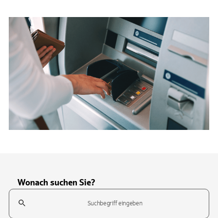
Wonach suchen Sie?
Suchfeld