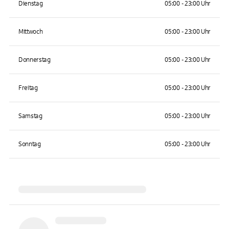
Dienstag
05:00 - 23:00 Uhr
Mittwoch
05:00 - 23:00 Uhr
Donnerstag
05:00 - 23:00 Uhr
Freitag
05:00 - 23:00 Uhr
Samstag
05:00 - 23:00 Uhr
Sonntag
05:00 - 23:00 Uhr