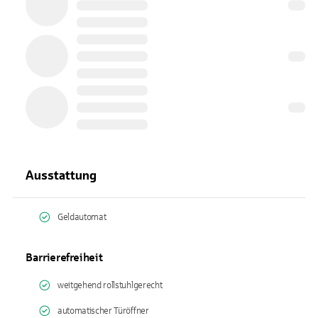
Ausstattung
Geldautomat
Barrierefreiheit
weitgehend rollstuhlgerecht
automatischer Türöffner