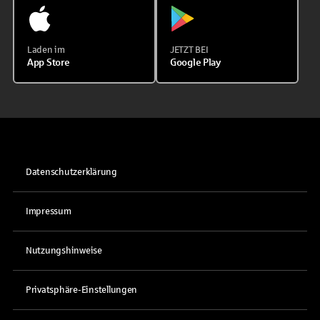
Laden im
JETZT BEI
App Store
Google Play
Datenschutzerklärung
Impressum
Nutzungshinweise
Privatsphäre-Einstellungen