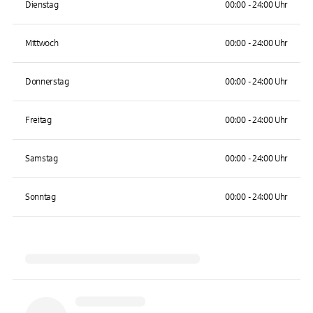
Dienstag
00:00 - 24:00 Uhr
Mittwoch
00:00 - 24:00 Uhr
Donnerstag
00:00 - 24:00 Uhr
Freitag
00:00 - 24:00 Uhr
Samstag
00:00 - 24:00 Uhr
Sonntag
00:00 - 24:00 Uhr