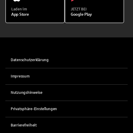
Laden im
JETZT BEI
App Store
Google Play
Datenschutzerklärung
Impressum
Nutzungshinweise
Privatsphäre-Einstellungen
Barrierefreiheit