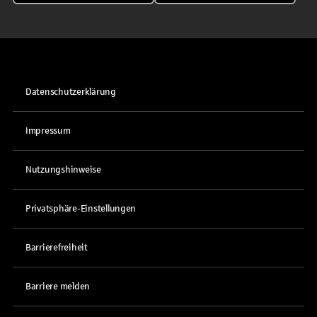
Datenschutzerklärung
Impressum
Nutzungshinweise
Privatsphäre-Einstellungen
Barrierefreiheit
Barriere melden