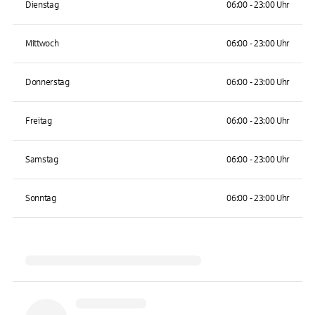
Dienstag
06:00 - 23:00 Uhr
Mittwoch
06:00 - 23:00 Uhr
Donnerstag
06:00 - 23:00 Uhr
Freitag
06:00 - 23:00 Uhr
Samstag
06:00 - 23:00 Uhr
Sonntag
06:00 - 23:00 Uhr