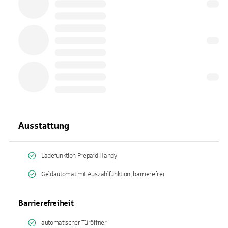
Ausstattung
Ladefunktion Prepaid Handy
Geldautomat mit Auszahlfunktion, barrierefrei
Barrierefreiheit
automatischer Türöffner