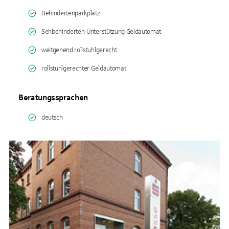
Behindertenparkplatz
Sehbehinderten-Unterstützung Geldautomat
weitgehend rollstuhlgerecht
rollstuhlgerechter Geldautomat
Beratungssprachen
deutsch