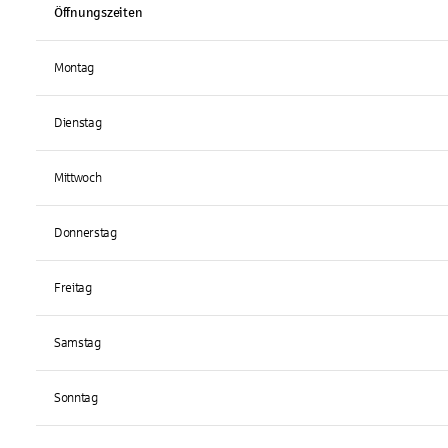
Öffnungszeiten
Montag
Dienstag
Mittwoch
Donnerstag
Freitag
Samstag
Sonntag