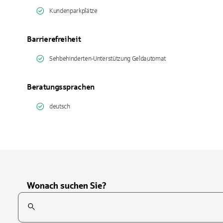
Kundenparkplätze
Barrierefreiheit
Sehbehinderten-Unterstützung Geldautomat
Beratungssprachen
deutsch
Wonach suchen Sie?
Suchfeld