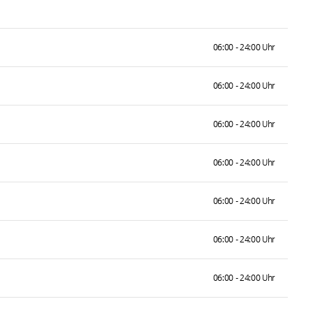
06:00 - 24:00 Uhr
06:00 - 24:00 Uhr
06:00 - 24:00 Uhr
06:00 - 24:00 Uhr
06:00 - 24:00 Uhr
06:00 - 24:00 Uhr
06:00 - 24:00 Uhr