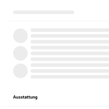
Ausstattung