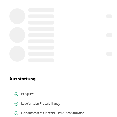
Ausstattung
Parkplatz
Ladefunktion Prepaid Handy
Geldautomat mit Einzahl- und Auszahlfunktion