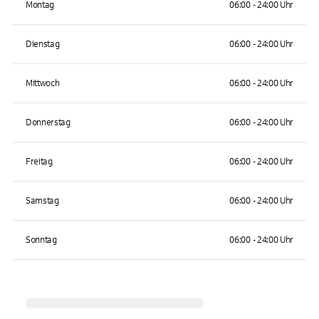
Montag
06:00 - 24:00 Uhr
Dienstag
06:00 - 24:00 Uhr
Mittwoch
06:00 - 24:00 Uhr
Donnerstag
06:00 - 24:00 Uhr
Freitag
06:00 - 24:00 Uhr
Samstag
06:00 - 24:00 Uhr
Sonntag
06:00 - 24:00 Uhr