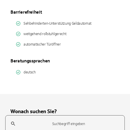
Barrierefreiheit
Sehbehinderten-Unterstützung Geldautomat
weitgehend rollstuhlgerecht
automatischer Türöffner
Beratungssprachen
deutsch
Wonach suchen Sie?
Suchfeld