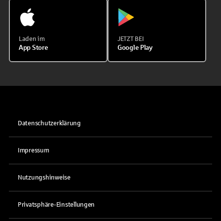
Laden im
JETZT BEI
App Store
Google Play
Datenschutzerklärung
Impressum
Nutzungshinweise
Privatsphäre-Einstellungen