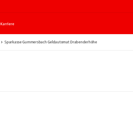
Karriere
Sparkasse Gummersbach Geldautomat Drabenderhöhe