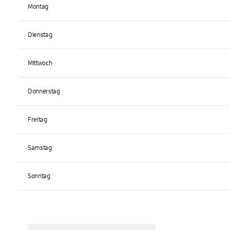
Montag
Dienstag
Mittwoch
Donnerstag
Freitag
Samstag
Sonntag