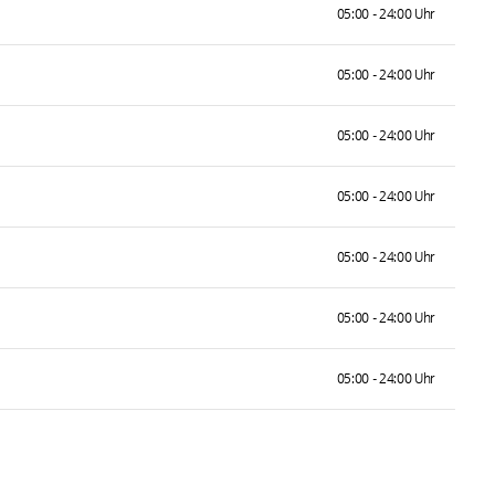
05:00 - 24:00 Uhr
05:00 - 24:00 Uhr
05:00 - 24:00 Uhr
05:00 - 24:00 Uhr
05:00 - 24:00 Uhr
05:00 - 24:00 Uhr
05:00 - 24:00 Uhr