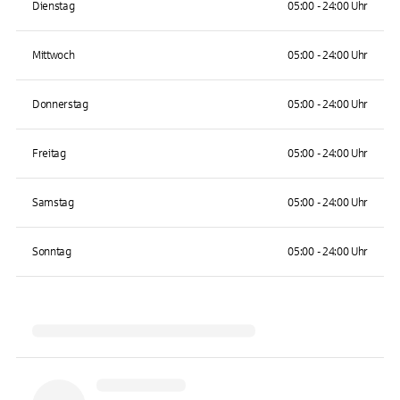
Dienstag
05:00 - 24:00 Uhr
Mittwoch
05:00 - 24:00 Uhr
Donnerstag
05:00 - 24:00 Uhr
Freitag
05:00 - 24:00 Uhr
Samstag
05:00 - 24:00 Uhr
Sonntag
05:00 - 24:00 Uhr