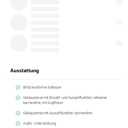
Ausstattung
BFSG-konforme Software
Geldautomat mit Einzahl- und Auszahlfunktion, teilweise
barrierefrei, mit Kopfhörer
Geldautomat mit Auszahlfunktion, barrierefrei
Audio - Unterstützung