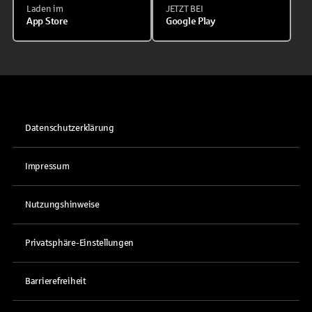
Laden im
JETZT BEI
App Store
Google Play
Datenschutzerklärung
Impressum
Nutzungshinweise
Privatsphäre-Einstellungen
Barrierefreiheit