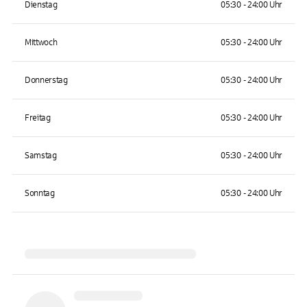
Dienstag
05:30 - 24:00 Uhr
Mittwoch
05:30 - 24:00 Uhr
Donnerstag
05:30 - 24:00 Uhr
Freitag
05:30 - 24:00 Uhr
Samstag
05:30 - 24:00 Uhr
Sonntag
05:30 - 24:00 Uhr