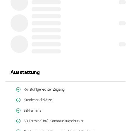
Ausstattung
Rollstuhlgerechter Zugang
Kundenparkplätze
SB-Terminal
SB-Terminal inkl. Kontoauszugsdrucker