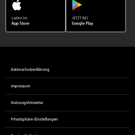
Laden im
JETZT BEI
App Store
Google Play
Datenschutzerklärung
Impressum
Nutzungshinweise
Privatsphäre-Einstellungen