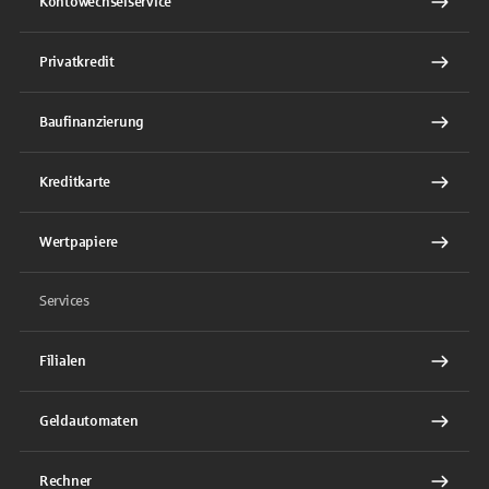
Kontowechselservice
Privatkredit
Baufinanzierung
Kreditkarte
Wertpapiere
Services
Filialen
Geldautomaten
Rechner