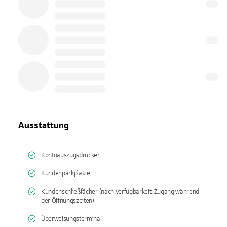
Ausstattung
Kontoauszugsdrucker
Kundenparkplätze
Kundenschließfächer (nach Verfügbarkeit, Zugang während
der Öffnungszeiten)
Überweisungsterminal