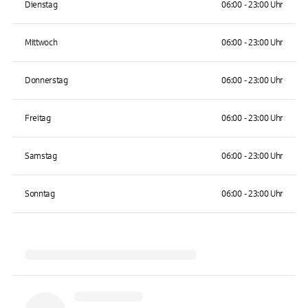
Dienstag
06:00 - 23:00 Uhr
Mittwoch
06:00 - 23:00 Uhr
Donnerstag
06:00 - 23:00 Uhr
Freitag
06:00 - 23:00 Uhr
Samstag
06:00 - 23:00 Uhr
Sonntag
06:00 - 23:00 Uhr