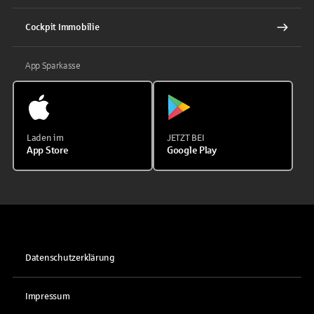
Cockpit Immobilie
App Sparkasse
Laden im
JETZT BEI
App Store
Google Play
Datenschutzerklärung
Impressum