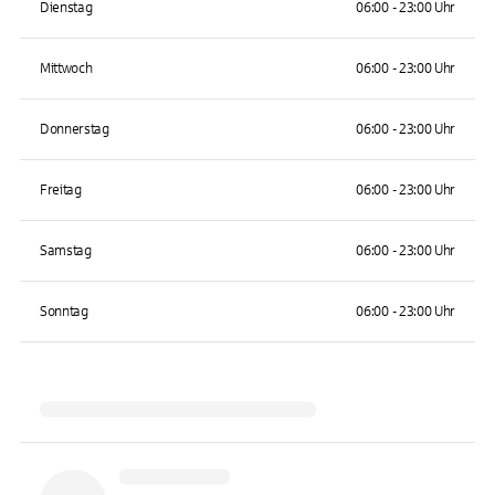
Dienstag
06:00 - 23:00 Uhr
Mittwoch
06:00 - 23:00 Uhr
Donnerstag
06:00 - 23:00 Uhr
Freitag
06:00 - 23:00 Uhr
Samstag
06:00 - 23:00 Uhr
Sonntag
06:00 - 23:00 Uhr