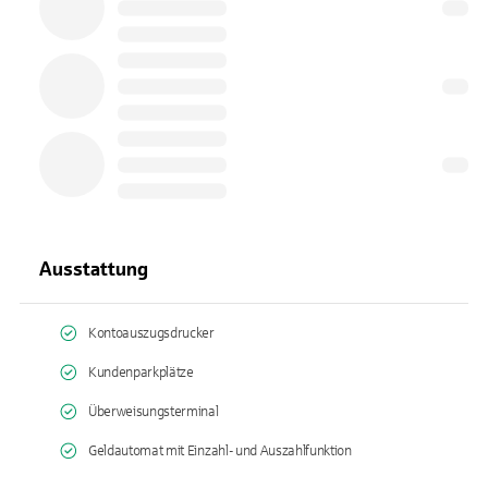
Ausstattung
Kontoauszugsdrucker
Kundenparkplätze
Überweisungsterminal
Geldautomat mit Einzahl- und Auszahlfunktion