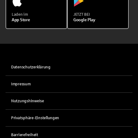
Laden im
JETZT BEI
App Store
Google Play
Datenschutzerklärung
Impressum
Nutzungshinweise
Privatsphäre-Einstellungen
Barrierefreiheit