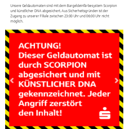
Unsere Geldautomaten sind mit dem Bargeldeinfärbesystem Scorpion
und künstlicher DNA abgesichert. Aus Sicherheitsgründen ist der
Zugang zu unserer Filiale zwischen 23:00 Uhr und 06:00 Uhr nicht
möglich.