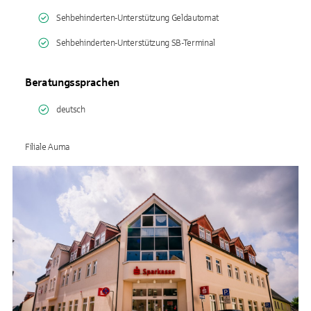
Sehbehinderten-Unterstützung Geldautomat
Sehbehinderten-Unterstützung SB-Terminal
Beratungssprachen
deutsch
Filiale Auma