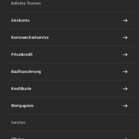
Beliebte Themen
Girokonto
Kontowechselservice
Privatkredit
Baufinanzierung
Kreditkarte
Wertpapiere
Services