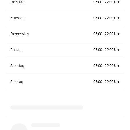
Dienstag
05:00 - 22:00 Uhr
Mittwoch
05:00 - 22:00 Uhr
Donnerstag
05:00 - 22:00 Uhr
Freitag
05:00 - 22:00 Uhr
Samstag
05:00 - 22:00 Uhr
Sonntag
05:00 - 22:00 Uhr