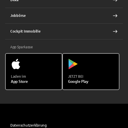
Jobbörse
Cockpit Immobilie
App Sparkasse
Laden im
JETZT BEI
App Store
Google Play
Datenschutzerklärung