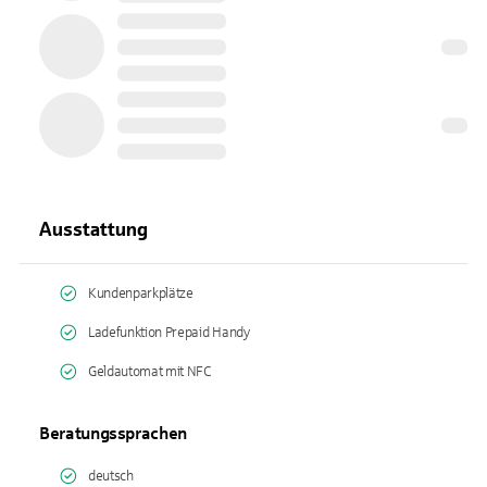
Ausstattung
Kundenparkplätze
Ladefunktion Prepaid Handy
Geldautomat mit NFC
Beratungssprachen
deutsch