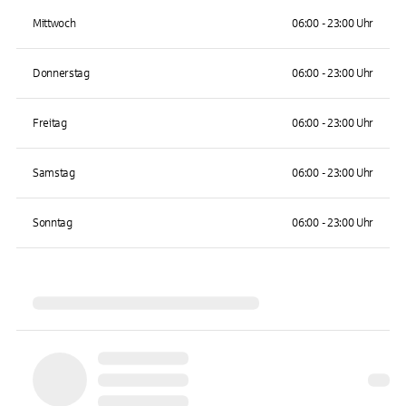
Mittwoch
06:00 - 23:00 Uhr
Donnerstag
06:00 - 23:00 Uhr
Freitag
06:00 - 23:00 Uhr
Samstag
06:00 - 23:00 Uhr
Sonntag
06:00 - 23:00 Uhr