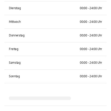
Dienstag
00:00 - 24:00 Uhr
Mittwoch
00:00 - 24:00 Uhr
Donnerstag
00:00 - 24:00 Uhr
Freitag
00:00 - 24:00 Uhr
Samstag
00:00 - 24:00 Uhr
Sonntag
00:00 - 24:00 Uhr