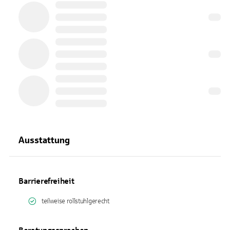
Ausstattung
Barrierefreiheit
teilweise rollstuhlgerecht