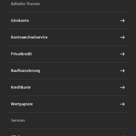
Beliebte Themen
Girokonto
Kontowechselservice
Privatkredit
Baufinanzierung
Kreditkarte
Wertpapiere
Services