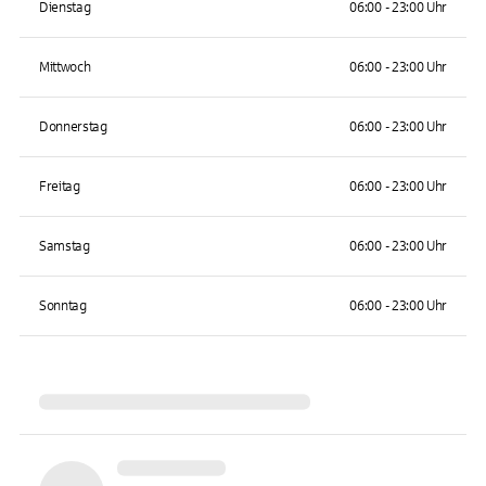
Dienstag
06:00 - 23:00 Uhr
Mittwoch
06:00 - 23:00 Uhr
Donnerstag
06:00 - 23:00 Uhr
Freitag
06:00 - 23:00 Uhr
Samstag
06:00 - 23:00 Uhr
Sonntag
06:00 - 23:00 Uhr