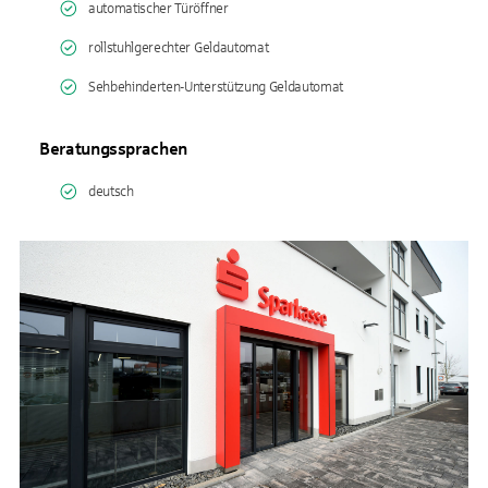
automatischer Türöffner
rollstuhlgerechter Geldautomat
Sehbehinderten-Unterstützung Geldautomat
Beratungssprachen
deutsch