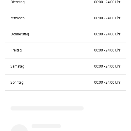
Dienstag
00:00 - 24:00 Uhr
Mittwoch
00:00 - 24:00 Uhr
Donnerstag
00:00 - 24:00 Uhr
Freitag
00:00 - 24:00 Uhr
Samstag
00:00 - 24:00 Uhr
Sonntag
00:00 - 24:00 Uhr