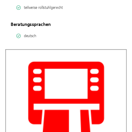
teilweise rollstuhlgerecht
Beratungssprachen
deutsch