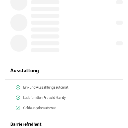
Ausstattung
Ein- und Auszahlungsautomat
Ladefunktion Prepaid Handy
Geldausgabeautomat
Barrierefreiheit