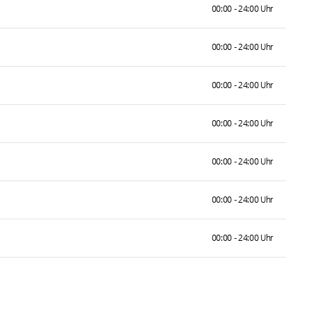
00:00 - 24:00 Uhr
00:00 - 24:00 Uhr
00:00 - 24:00 Uhr
00:00 - 24:00 Uhr
00:00 - 24:00 Uhr
00:00 - 24:00 Uhr
00:00 - 24:00 Uhr