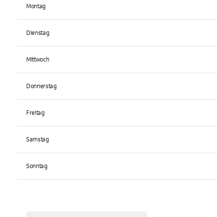
Montag
Dienstag
Mittwoch
Donnerstag
Freitag
Samstag
Sonntag