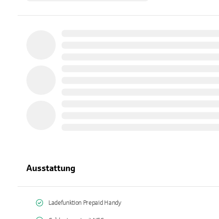
Ausstattung
Ladefunktion Prepaid Handy