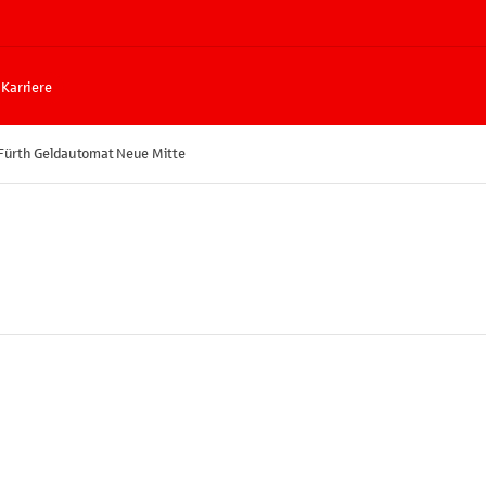
Karriere
Fürth Geldautomat Neue Mitte