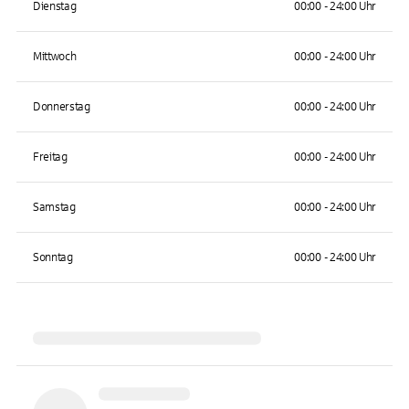
Dienstag
00:00 - 24:00 Uhr
Mittwoch
00:00 - 24:00 Uhr
Donnerstag
00:00 - 24:00 Uhr
Freitag
00:00 - 24:00 Uhr
Samstag
00:00 - 24:00 Uhr
Sonntag
00:00 - 24:00 Uhr