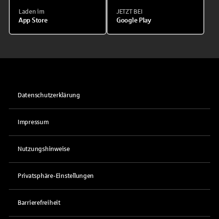
Laden im
JETZT BEI
App Store
Google Play
Datenschutzerklärung
Impressum
Nutzungshinweise
Privatsphäre-Einstellungen
Barrierefreiheit