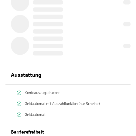
Ausstattung
Kontoauszugsdrucker
Geldautomat mit Auszahlfunktion (nur Scheine)
Geldautomat
Barrierefreiheit