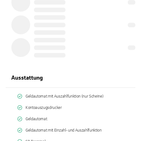
Ausstattung
Geldautomat mit Auszahlfunktion (nur Scheine)
Kontoauszugsdrucker
Geldautomat
Geldautomat mit Einzahl- und Auszahlfunktion