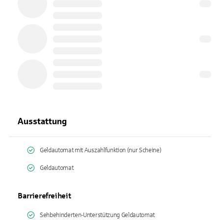
Ausstattung
Geldautomat mit Auszahlfunktion (nur Scheine)
Geldautomat
Barrierefreiheit
Sehbehinderten-Unterstützung Geldautomat