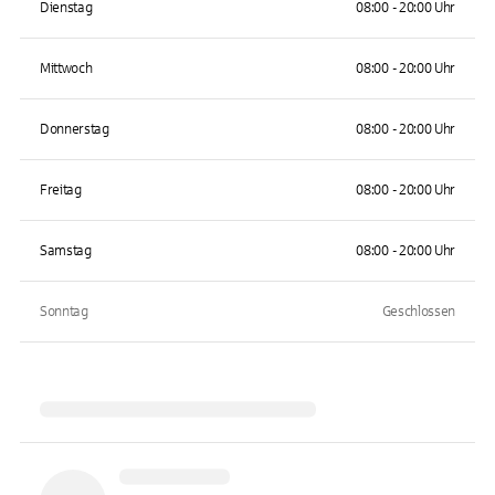
Dienstag
08:00 - 20:00 Uhr
Mittwoch
08:00 - 20:00 Uhr
Donnerstag
08:00 - 20:00 Uhr
Freitag
08:00 - 20:00 Uhr
Samstag
08:00 - 20:00 Uhr
Sonntag
Geschlossen