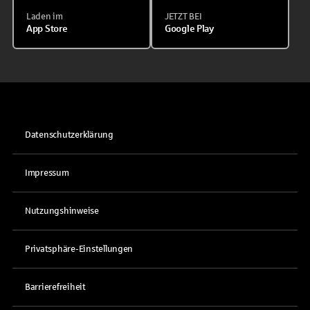
Laden im
JETZT BEI
App Store
Google Play
Datenschutzerklärung
Impressum
Nutzungshinweise
Privatsphäre-Einstellungen
Barrierefreiheit