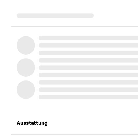
Ausstattung