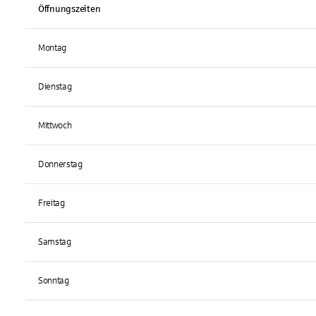
Öffnungszeiten
Montag
Dienstag
Mittwoch
Donnerstag
Freitag
Samstag
Sonntag