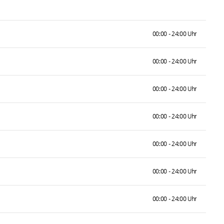
00:00 - 24:00 Uhr
00:00 - 24:00 Uhr
00:00 - 24:00 Uhr
00:00 - 24:00 Uhr
00:00 - 24:00 Uhr
00:00 - 24:00 Uhr
00:00 - 24:00 Uhr