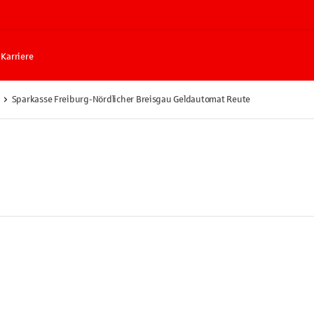
Karriere
Sparkasse Freiburg-Nördlicher Breisgau Geldautomat Reute