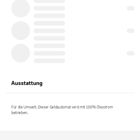
Ausstattung
Für die Umwelt. Dieser Geldautomat wird mit 100% Ökostrom
betrieben.