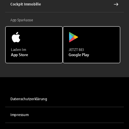
Cockpit Immobilie
App Sparkasse
Laden im
JETZT BEI
App Store
Google Play
Datenschutzerklärung
Impressum