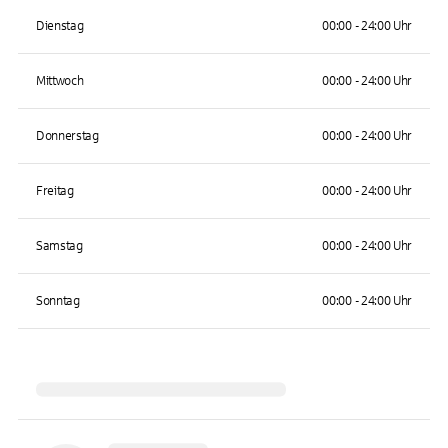
Dienstag
00:00 - 24:00 Uhr
Mittwoch
00:00 - 24:00 Uhr
Donnerstag
00:00 - 24:00 Uhr
Freitag
00:00 - 24:00 Uhr
Samstag
00:00 - 24:00 Uhr
Sonntag
00:00 - 24:00 Uhr