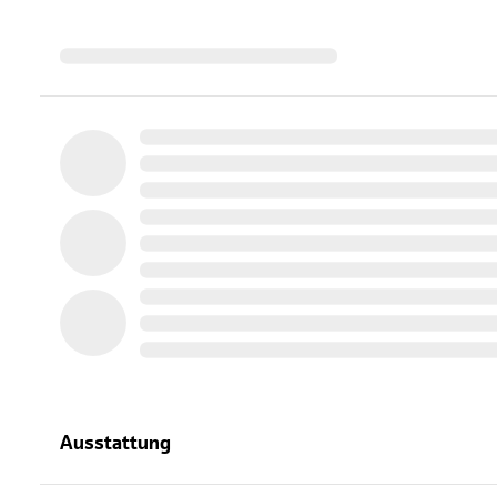
Ausstattung