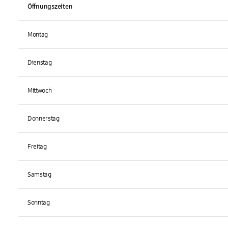
Öffnungszeiten
Montag
Dienstag
Mittwoch
Donnerstag
Freitag
Samstag
Sonntag