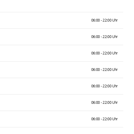
06:00 - 22:00 Uhr
06:00 - 22:00 Uhr
06:00 - 22:00 Uhr
06:00 - 22:00 Uhr
06:00 - 22:00 Uhr
06:00 - 22:00 Uhr
06:00 - 22:00 Uhr