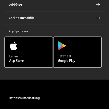
Jobbörse
Cockpit Immobilie
App Sparkasse
Laden im
JETZT BEI
App Store
Google Play
Datenschutzerklärung