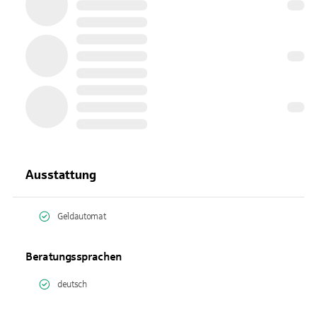
Ausstattung
Geldautomat
Beratungssprachen
deutsch