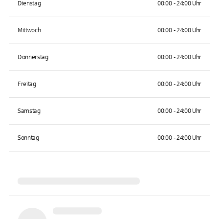
Dienstag
00:00 - 24:00 Uhr
Mittwoch
00:00 - 24:00 Uhr
Donnerstag
00:00 - 24:00 Uhr
Freitag
00:00 - 24:00 Uhr
Samstag
00:00 - 24:00 Uhr
Sonntag
00:00 - 24:00 Uhr