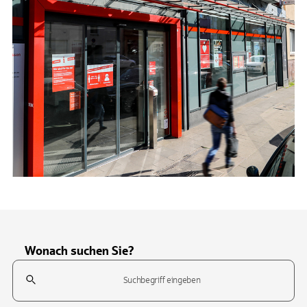
Wonach suchen Sie?
Suchfeld