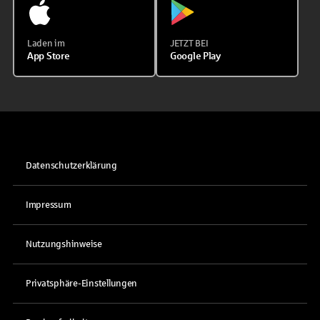
Laden im
JETZT BEI
App Store
Google Play
Datenschutzerklärung
Impressum
Nutzungshinweise
Privatsphäre-Einstellungen