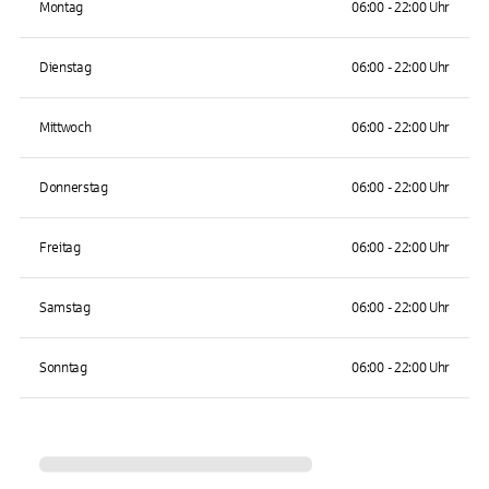
Montag
06:00 - 22:00 Uhr
Dienstag
06:00 - 22:00 Uhr
Mittwoch
06:00 - 22:00 Uhr
Donnerstag
06:00 - 22:00 Uhr
Freitag
06:00 - 22:00 Uhr
Samstag
06:00 - 22:00 Uhr
Sonntag
06:00 - 22:00 Uhr