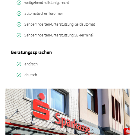
weitgehend rollstuhlgerecht
automatischer Türöffner
Sehbehinderten-Unterstützung Geldautomat
Sehbehinderten-Unterstützung SB-Terminal
Beratungssprachen
englisch
deutsch