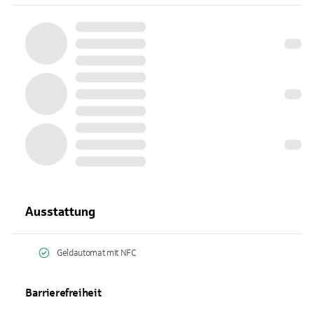
Ausstattung
Geldautomat mit NFC
Barrierefreiheit